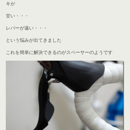
キが
甘い・・・
レバーが遠い・・・
という悩みが出てきました
これを簡単に解決できるのがスペーサーのようです