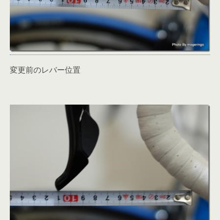
変更前のレバー位置