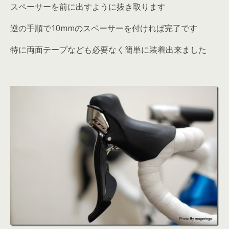
スペーサーを前に出すように抜き取ります
逆の手順で10mmのスペーサーを付ければ完了です
特に両面テープなども必要なく簡単に装着出来ました