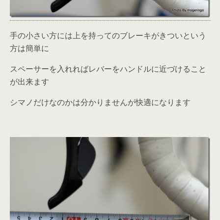
手の小さい方には上を持ってのブレーキがきついという
方は簡単に
スペーサーを入れればレバーをハンドルに近づけること
が出来ます
シマノだけなのかは分かりませんが快適になります