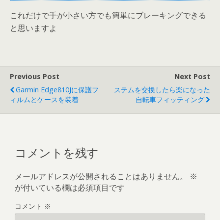
これだけで手が小さい方でも簡単にブレーキングできる
と思いますよ
Previous Post
Next Post
Garmin Edge810Jに保護フ
ステムを交換したら楽になった
ィルムとケースを装着
自転車フィッティング
コメントを残す
メールアドレスが公開されることはありません。
※
が付いている欄は必須項目です
コメント
※