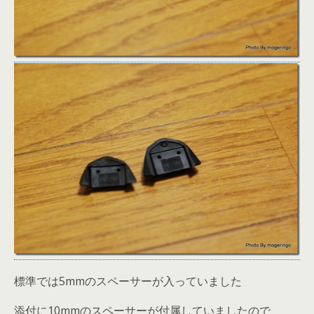
標準では5mmのスペーサーが入っていました
添付に10mmのスペーサーが付属していましたので