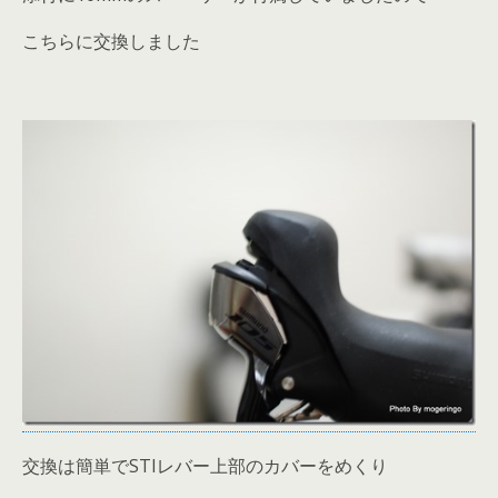
こちらに交換しました
交換は簡単でSTIレバー上部のカバーをめくり