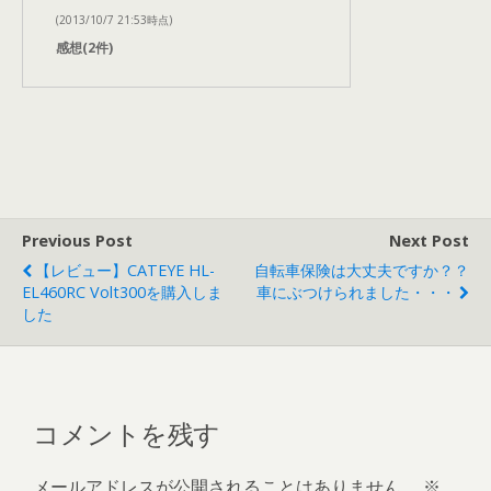
(2013/10/7 21:53時点)
感想(2件)
Previous Post
Next Post
【レビュー】CATEYE HL-
自転車保険は大丈夫ですか？？
EL460RC Volt300を購入しま
車にぶつけられました・・・
した
コメントを残す
メールアドレスが公開されることはありません。
※