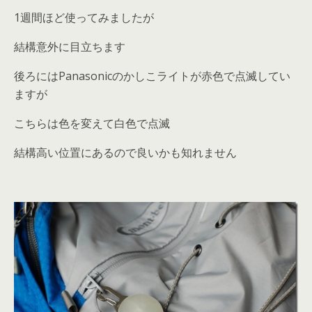
1週間ほど使ってみましたが
結構意外に目立ちます
後ろにはPanasonicのかしこライトが赤色で点滅してい
ますが
こちらは色を変えて白色で点滅
結構高い位置にあるので良いかも知れません