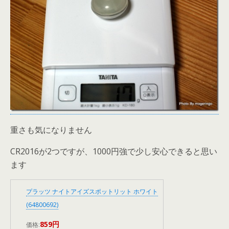
重さも気になりません
CR2016が2つですが、1000円強で少し安心できると思い
ます
プラッツ ナイトアイズスポットリット ホワイト
(64800692)
859円
価格: