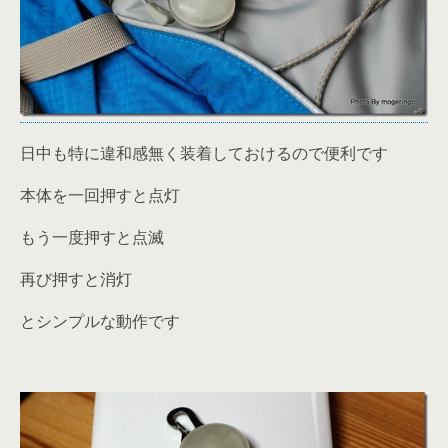
日中も特に違和感無く装着しておけるので便利です
本体を一回押すと点灯
もう一度押すと点滅
再び押すと消灯
とシンプルな動作です