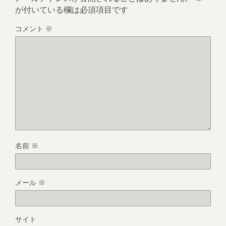
が付いている欄は必須項目です
コメント
※
名前
※
メール
※
サイト