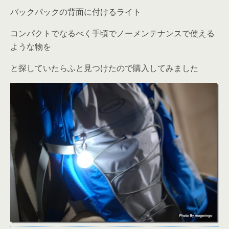
バックパックの背面に付けるライト
コンパクトでなるべく手頃でノーメンテナンスで使える
ような物を
と探していたらふと見つけたので購入してみました