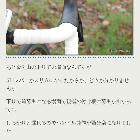
あと金剛山の下りでの場面なんですが
STIレバーがスリムになったからか、どうか分かりませ
んが
下りで前荷重になる場面で親指の付け根に荷重が掛かっ
ても
しっかりと握れるのでハンドル操作が随分楽になりまし
た