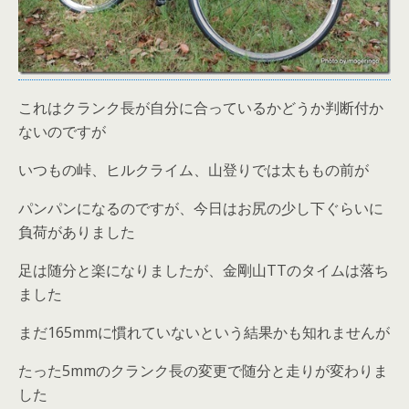
これはクランク長が自分に合っているかどうか判断付か
ないのですが
いつもの峠、ヒルクライム、山登りでは太ももの前が
パンパンになるのですが、今日はお尻の少し下ぐらいに
負荷がありました
足は随分と楽になりましたが、金剛山TTのタイムは落ち
ました
まだ165mmに慣れていないという結果かも知れませんが
たった5mmのクランク長の変更で随分と走りが変わりま
した