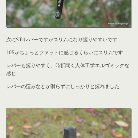
次にSTIレバーですがスリムになり握りやすいです
105がちょっとファットに感じるくらいにスリムです
レバーも握りやすく、時折聞く人体工学エルゴミックな
感じ
レバーの窪みなどが滑らずにしっかりと握れました