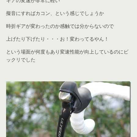
ギアの変速が非常に軽い
擬音にすればカコン、という感じでしょうか
時折ギアが変わったのか感触では分からないので
上げたり下げたり・・・お！変わってるやん！
という場面が何度もあり変速性能が向上しているのにビ
ックリでした