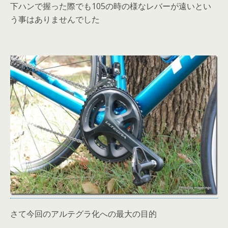
下ハンで握った際でも105の時の様なレバーが遠いとい
う事はありませんでした
さて今回のアルテグラ化への最大の目的