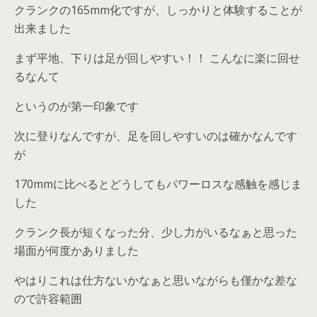
クランクの165mm化ですが、しっかりと体験することが
出来ました
まず平地、下りは足が回しやすい！！ こんなに楽に回せ
るなんて
というのが第一印象です
次に登りなんですが、足を回しやすいのは確かなんです
が
170mmに比べるとどうしてもパワーロスな感触を感じま
した
クランク長が短くなった分、少し力がいるなぁと思った
場面が何度かありました
やはりこれは仕方ないかなぁと思いながらも僅かな差な
ので許容範囲