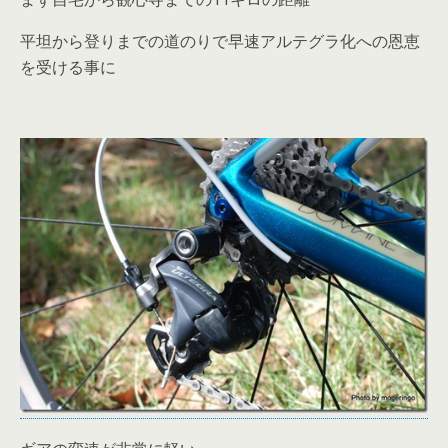
平坦から登りまでの道のりで早速アルテグラ化への恩恵
を受ける事に