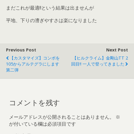
まだこれが最適!!という結果は出ませんが
平地、下りの漕ぎやすさは楽になりました
Previous Post
Next Post
【カスタマイズ】コンポを
【ヒルクライム】金剛山TT 2
105からアルテグラにします
回目!! 一人で登ってきました
第二弾
コメントを残す
メールアドレスが公開されることはありません。
※
が付いている欄は必須項目です