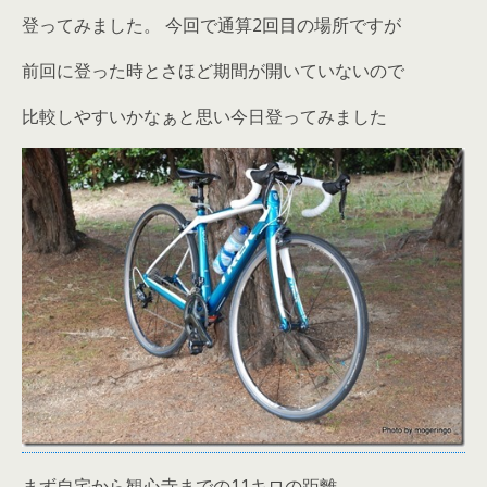
登ってみました。 今回で通算2回目の場所ですが
前回に登った時とさほど期間が開いていないので
比較しやすいかなぁと思い今日登ってみました
まず自宅から観心寺までの11キロの距離