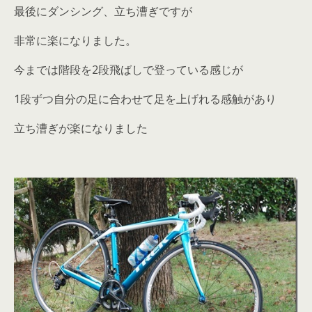
最後にダンシング、立ち漕ぎですが
非常に楽になりました。
今までは階段を2段飛ばしで登っている感じが
1段ずつ自分の足に合わせて足を上げれる感触があり
立ち漕ぎが楽になりました