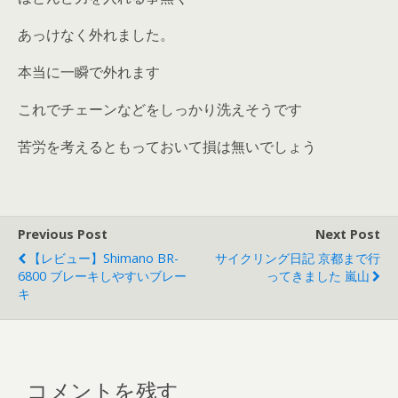
あっけなく外れました。
本当に一瞬で外れます
これでチェーンなどをしっかり洗えそうです
苦労を考えるともっておいて損は無いでしょう
Previous Post
Next Post
【レビュー】Shimano BR-
サイクリング日記 京都まで行
6800 ブレーキしやすいブレー
ってきました 嵐山
キ
コメントを残す