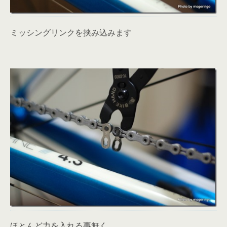
ミッシングリンクを挟み込みます
ほとんど力を入れる事無く