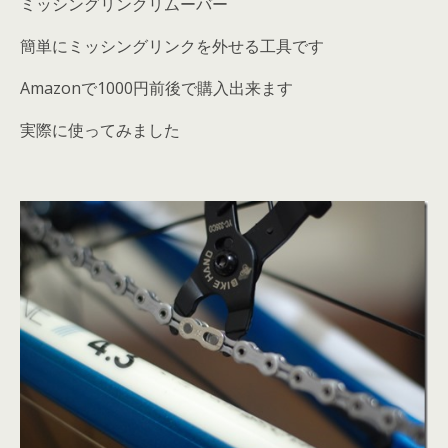
ミッシングリンクリムーバー
簡単にミッシングリンクを外せる工具です
Amazonで1000円前後で購入出来ます
実際に使ってみました