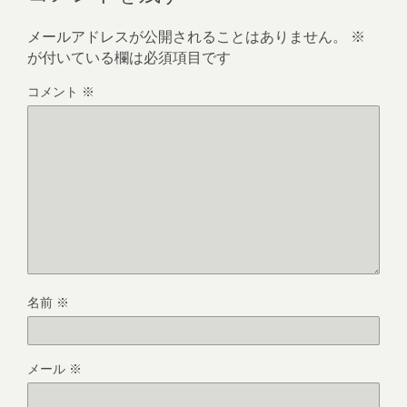
メールアドレスが公開されることはありません。
※
が付いている欄は必須項目です
コメント
※
名前
※
メール
※