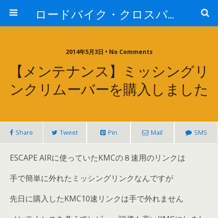
ロードバイク・クロスバイク探索
2014年5月3日 • No Comments
【メンテナンス】ミッシングリ
ンクリムーバーを購入しました
Share
Tweet
Pin
Mail
SMS
ESCAPE AIRに使っていたKMCの８速用のリンクは
手で簡単に外れたミッシングリンクなんですが
先日に購入したKMC10速リンクは手で外れません