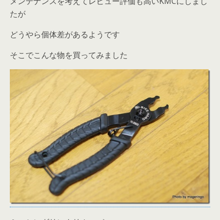
メンテナンスを考えてレビュー評価も高いKMCにしまし
たが
どうやら個体差があるようです
そこでこんな物を買ってみました