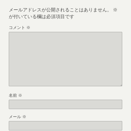
メールアドレスが公開されることはありません。
※
が付いている欄は必須項目です
コメント
※
名前
※
メール
※