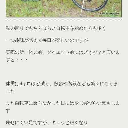
私の周りでもちらほらと自転車を始めた方も多く
一つ趣味が増えて毎日が楽しいのですが
実際の所、体力的、ダイエット的にはどうか？と言いま
すと・・・
体重は4キロほど減り、散歩や階段なども楽々になりま
した
また自転車に乗らなかった日には少し寝づらい気もしま
す
痩せにくい足ですが、キュッと細くなり