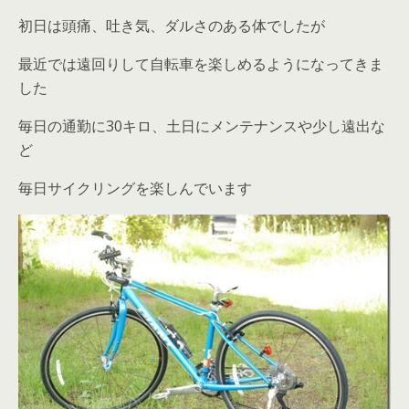
初日は頭痛、吐き気、ダルさのある体でしたが
最近では遠回りして自転車を楽しめるようになってきま
した
毎日の通勤に30キロ、土日にメンテナンスや少し遠出な
ど
毎日サイクリングを楽しんでいます