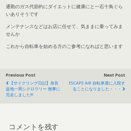
通勤のガス代節約にダイエットに健康にと一石十鳥ぐら
いありそうです
メンテナンスなどはお店に任せて、気ままに乗ってみま
せんか
これから自転車を始める方のご参考になればと思います
Previous Post
Next Post
【サイクリング日記】奈良
ESCAPE AIR 自転車屋に入院す
盆地一周シクロラリー 無事に
ることになりました・・・
完走しました!!!
コメントを残す